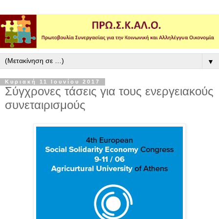
▼
Κυριακή 11 Ιουνίου 2017
Σύγχρονες τάσεις για τους ενεργειακούς
συνεταιρισμούς