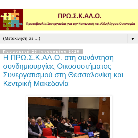
▼
Παρασκευή 23 Ιανουαρίου 2026
Η ΠΡΩ.Σ.Κ.ΑΛ.Ο. στη συνάντηση
συνδημιουργίας Οικοσυστήματος
Συνεργατισμού στη Θεσσαλονίκη και
Κεντρική Μακεδονία