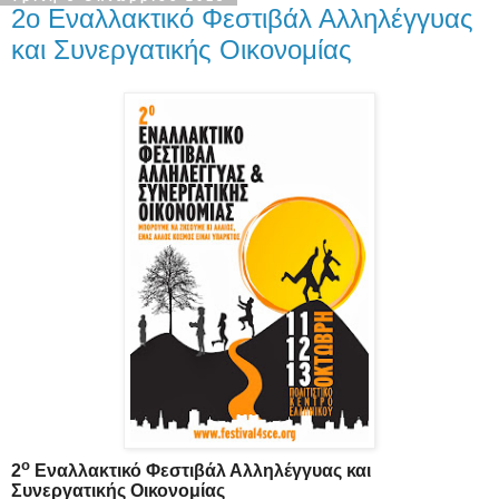
2ο Εναλλακτικό Φεστιβάλ Αλληλέγγυας
και Συνεργατικής Οικονομίας
ο
2
Εναλλακτικό Φεστιβάλ Αλληλέγγυας και
Συνεργατικής Οικονομίας