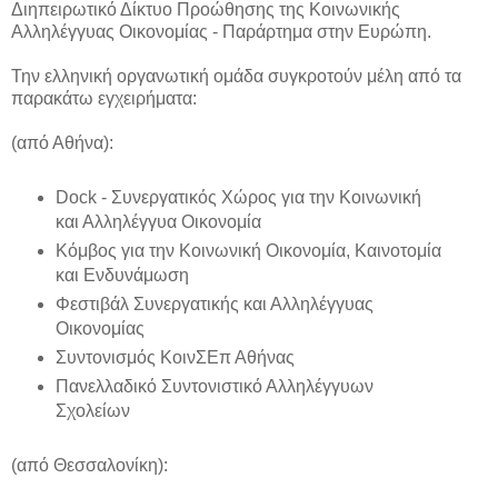
Διηπειρωτικό Δίκτυο Προώθησης της Κοινωνικής
Αλληλέγγυας Οικονομίας - Παράρτημα στην Ευρώπη.
Την ελληνική οργανωτική ομάδα συγκροτούν μέλη από τα
παρακάτω εγχειρήματα:
(από Αθήνα):
Dock - Συνεργατικός Χώρος για την Κοινωνική
και Αλληλέγγυα Οικονομία
Κόμβος για την Κοινωνική Οικονομία, Καινοτομία
και Ενδυνάμωση
Φεστιβάλ Συνεργατικής και Αλληλέγγυας
Οικονομίας
Συντονισμός ΚοινΣΕπ Αθήνας
Πανελλαδικό Συντονιστικό Αλληλέγγυων
Σχολείων
(από Θεσσαλονίκη):