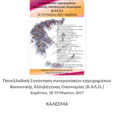
Πανελλαδική Συνάντηση συνεργατικών εγχειρημάτων
Κοινωνικής Αλληλέγγυας Οικονομίας (Κ.ΑΛ.Ο.)
Καρδίτσα, 18-19 Μαρτίου 2017
ΚΑΛΕΣΜΑ