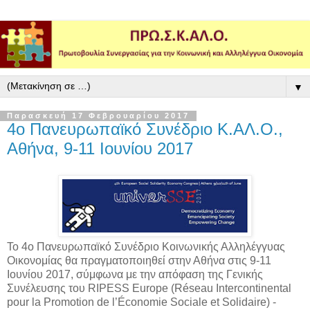
▼
Παρασκευή 17 Φεβρουαρίου 2017
4ο Πανευρωπαϊκό Συνέδριο Κ.ΑΛ.Ο.,
Αθήνα, 9-11 Ιουνίου 2017
Το 4ο Πανευρωπαϊκό Συνέδριο Κοινωνικής Αλληλέγγυας
Οικονομίας θα πραγματοποιηθεί στην Αθήνα στις 9-11
Ιουνίου 2017, σύμφωνα με την απόφαση της Γενικής
Συνέλευσης του RIPESS Europe (Réseau Intercontinental
pour la Promotion de l’Économie Sociale et Solidaire) -