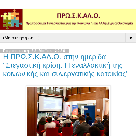
▼
Παρασκευή 22 Μαΐου 2026
Η ΠΡΩ.Σ.Κ.ΑΛ.Ο. στην ημερίδα:
"Στεγαστική κρίση. Η εναλλακτική της
κοινωνικής και συνεργατικής κατοικίας"