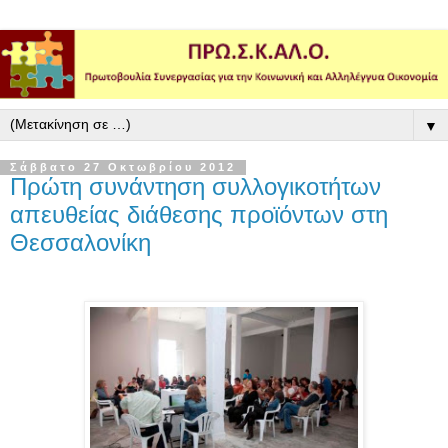
▼
Σάββατο 27 Οκτωβρίου 2012
Πρώτη συνάντηση συλλογικοτήτων
απευθείας διάθεσης προϊόντων στη
Θεσσαλονίκη