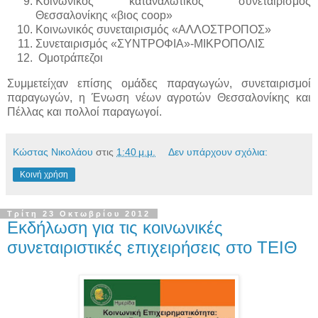
Κοινωνικός καταναλωτικός συνεταιρισμός
Θεσσαλονίκης «βιος
coop
»
Κοινωνικός συνεταιρισμός «ΑΛΛΟΣΤΡΟΠΟΣ»
Συνεταιρισμός «ΣΥΝΤΡΟΦΙΑ»-ΜΙΚΡΟΠΟΛΙΣ
Ομοτράπεζοι
Συμμετείχαν επίσης ομάδες παραγωγών, συνεταιρισμοί
παραγωγών, η Ένωση νέων αγροτών Θεσσαλονίκης και
Πέλλας και πολλοί παραγωγοί.
Κώστας Νικολάου
στις
1:40 μ.μ.
Δεν υπάρχουν σχόλια:
Κοινή χρήση
Τρίτη 23 Οκτωβρίου 2012
Εκδήλωση για τις κοινωνικές
συνεταιριστικές επιχειρήσεις στο ΤΕΙΘ