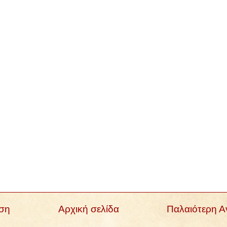
ση
Αρχική σελίδα
Παλαιότερη 