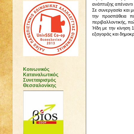
ανάπτυξης απέναντι
Σε συνεργασία και 
την προσπάθεια πο
περιβαλλοντικής, πολ
Ήδη με την κίνηση 
εξαγοράς και δημοκρ
Κοινωνικός
Καταναλωτικός
Συνεταιρισμός
Θεσσαλονίκης