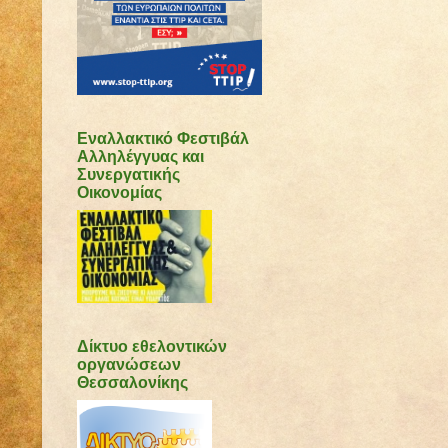
Εναλλακτικό Φεστιβάλ
Αλληλέγγυας και
Συνεργατικής
Οικονομίας
Δίκτυο εθελοντικών
οργανώσεων
Θεσσαλονίκης