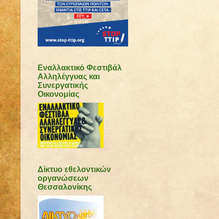
Εναλλακτικό Φεστιβάλ
Αλληλέγγυας και
Συνεργατικής
Οικονομίας
Δίκτυο εθελοντικών
οργανώσεων
Θεσσαλονίκης