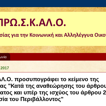
ωνία
 2017
Λ.Ο. προσυπογράφει το κείμενο της
ας "Κατά της αναθεώρησης του άρθρου
ατος και υπέρ της ισχύος του άρθρου 2
σία του Περιβάλλοντος"