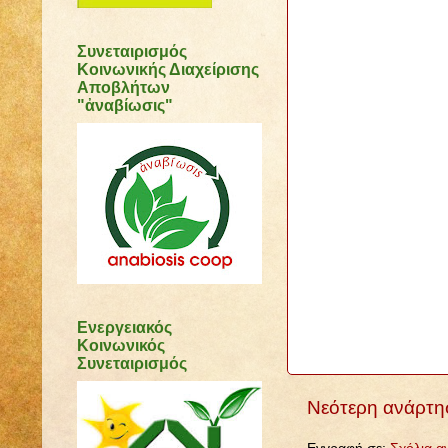
Συνεταιρισμός
Κοινωνικής Διαχείρισης
Αποβλήτων
"ἀναβίωσις"
Ενεργειακός
Κοινωνικός
Συνεταιρισμός
Νεότερη ανάρτη