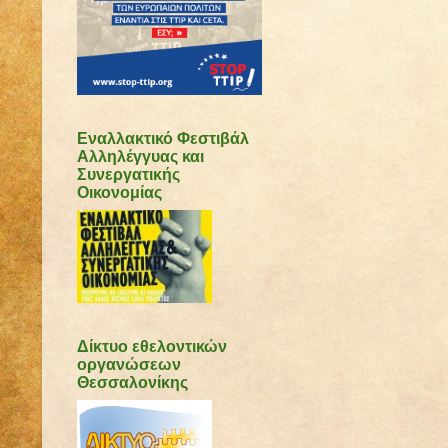
Εναλλακτικό Φεστιβάλ
Αλληλέγγυας και
Συνεργατικής
Οικονομίας
Δίκτυο εθελοντικών
οργανώσεων
Θεσσαλονίκης