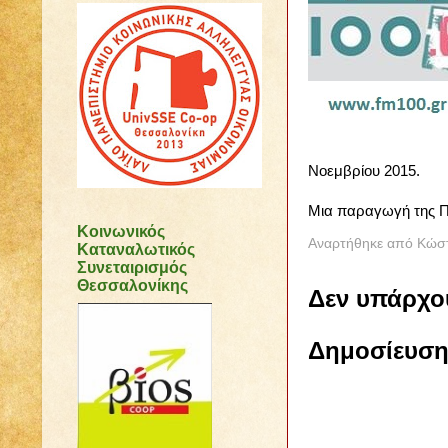
Νοεμβρίου 2015.
Μια παραγωγή της 
Κοινωνικός
Αναρτήθηκε από
Κώστ
Καταναλωτικός
Συνεταιρισμός
Θεσσαλονίκης
Δεν υπάρχο
Δημοσίευση