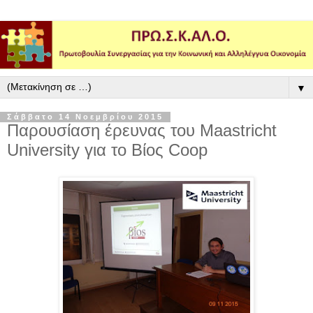
▼
Σάββατο 14 Νοεμβρίου 2015
Παρουσίαση έρευνας του Maastricht
University για το Βίος Coop