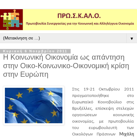
▼
Κυριακή 6 Νοεμβρίου 2011
Η Κοινωνική Οικονομία ως απάντηση
στην Οικο-Κοινωνικο-Οικονομική κρίση
στην Ευρώπη
Στις 19-21 Οκτωβρίου 2011
πραγματοποιήθηκε στο
Ευρωπαϊκό Κοινοβούλιο στις
Βρυξέλλες, επίσκεψη στελεχών
οργανώσεων κοινωνικής
οικονομίας, με πρωτοβουλία
του ευρωβουλευτή των
Οικολόγων Πράσινων
Μιχάλη