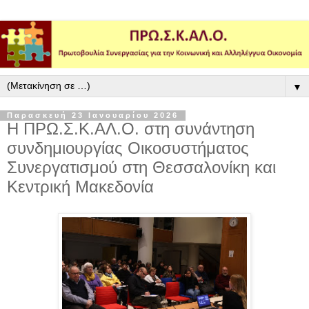
▼
Παρασκευή 23 Ιανουαρίου 2026
Η ΠΡΩ.Σ.Κ.ΑΛ.Ο. στη συνάντηση
συνδημιουργίας Οικοσυστήματος
Συνεργατισμού στη Θεσσαλονίκη και
Κεντρική Μακεδονία