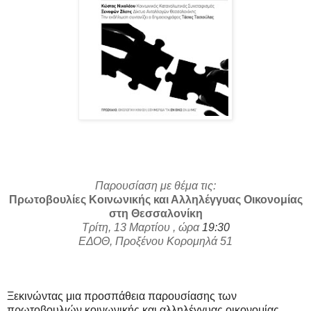
Παρουσίαση με θέμα τις:
Πρωτοβουλίες Κοινωνικής και Αλληλέγγυας Οικονομίας
στη Θεσσαλονίκη
Τρίτη, 13 Μαρτίου , ώρα
19:30
ΕΔΟΘ, Προξένου Κορομηλά 51
Ξεκινώντας μια προσπάθεια παρουσίασης των
πρωτοβουλιών κοινωνικής και αλληλέγγυας οικονομίας