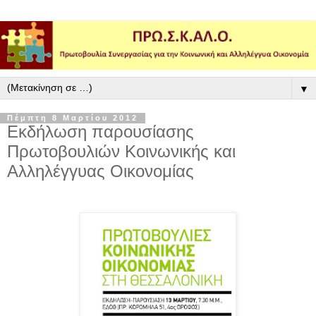
▼
Πέμπτη 8 Μαρτίου 2012
Εκδήλωση παρουσίασης
Πρωτοβουλιών Κοινωνικής και
Αλληλέγγυας Οικονομίας